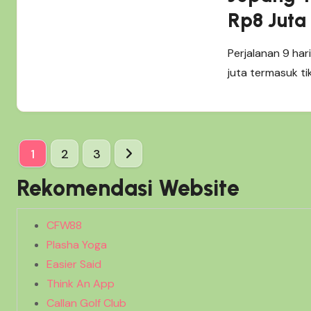
Rp8 Juta
Perjalanan 9 hari keliling Jepang bisa diwujudkan dengan budget Rp8
juta termasuk t
Posts
1
2
3
pagination
Rekomendasi Website
CFW88
Plasha Yoga
Easier Said
Think An App
Callan Golf Club