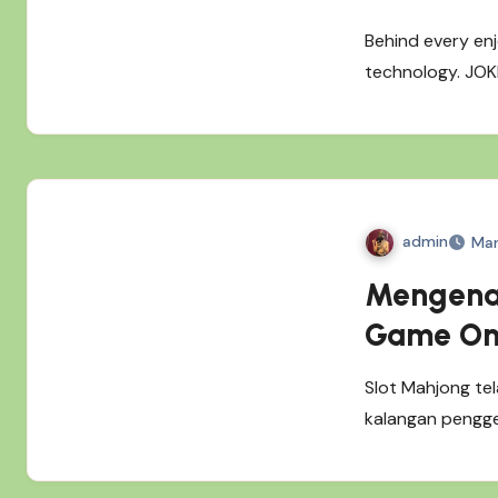
Behind every enjoyable entertainment experience lies reliable
technology. JOKE
admin
Mar
Mengenal
Game On
Mengunt
Slot Mahjong telah menjadi salah satu permainan paling populer di
kalangan penggem