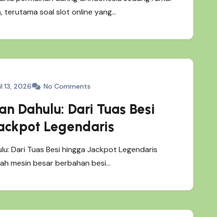
, terutama soal slot online yang…
il 13, 2026
No Comments
an Dahulu: Dari Tuas Besi
ackpot Legendaris
ah mesin besar berbahan besi…