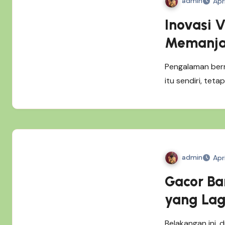
admin
Apr
Inovasi 
Memanjak
Pengalaman bermain yang immersif tidak hanya tentang permainan
itu sendiri, tet
admin
Apr
Gacor Ba
yang Lag
Muda In
Belakangan ini, dunia permainan daring di Indonesia sedang ramai