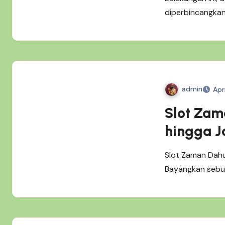
diperbincangkan
admin
Apr
Slot Zam
hingga J
Slot Zaman Dahulu: Dari Tuas Besi hingga Jackpot Legendaris
Bayangkan sebu