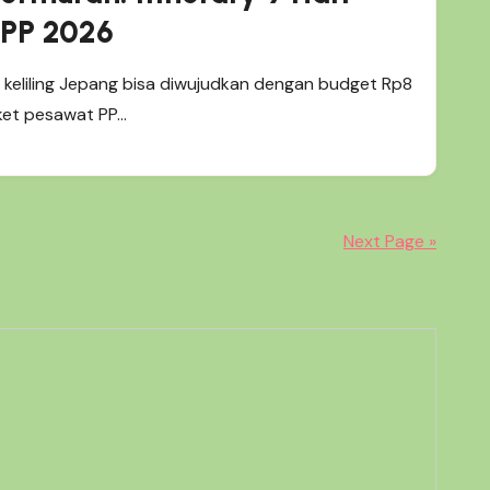
 PP 2026
iket pesawat PP…
Next Page »