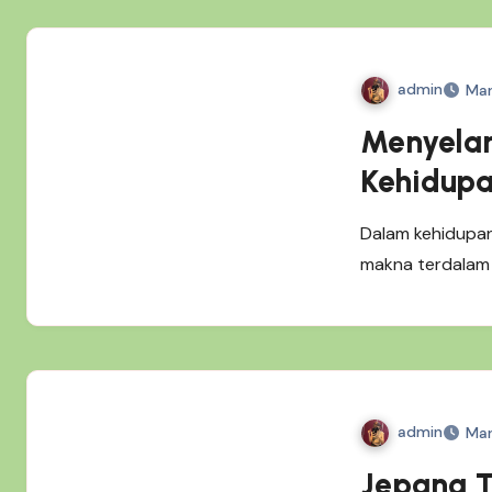
admin
Mar
Menyelami
Kehidupa
Suci
Dalam kehidupan yang semakin dinamis, manusia kerap mencari
makna terdalam d
admin
Mar
Jepang T